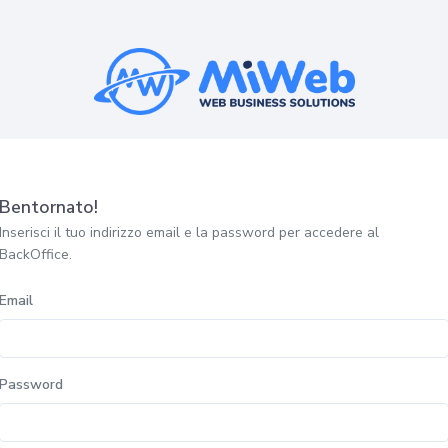
Bentornato!
Inserisci il tuo indirizzo email e la password per accedere al
BackOffice.
Email
Password