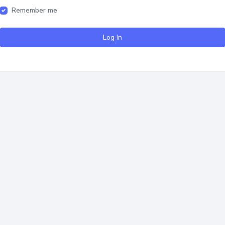
Remember me
Log In